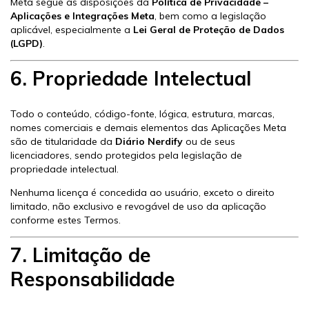
Meta segue as disposições da
Política de Privacidade –
Aplicações e Integrações Meta
, bem como a legislação
aplicável, especialmente a
Lei Geral de Proteção de Dados
(LGPD)
.
6. Propriedade Intelectual
Todo o conteúdo, código-fonte, lógica, estrutura, marcas,
nomes comerciais e demais elementos das Aplicações Meta
são de titularidade da
Diário Nerdify
ou de seus
licenciadores, sendo protegidos pela legislação de
propriedade intelectual.
Nenhuma licença é concedida ao usuário, exceto o direito
limitado, não exclusivo e revogável de uso da aplicação
conforme estes Termos.
7. Limitação de
Responsabilidade