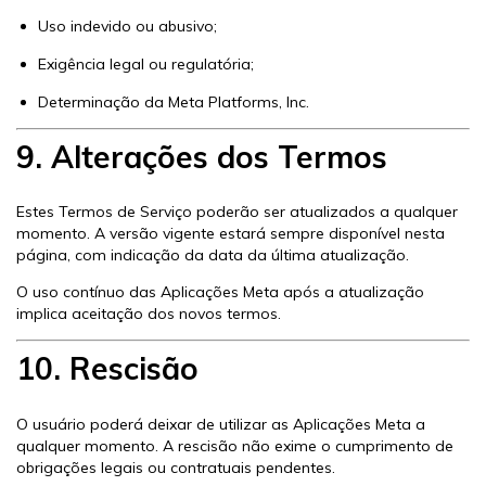
Uso indevido ou abusivo;
Exigência legal ou regulatória;
Determinação da Meta Platforms, Inc.
9. Alterações dos Termos
Estes Termos de Serviço poderão ser atualizados a qualquer
momento. A versão vigente estará sempre disponível nesta
página, com indicação da data da última atualização.
O uso contínuo das Aplicações Meta após a atualização
implica aceitação dos novos termos.
10. Rescisão
O usuário poderá deixar de utilizar as Aplicações Meta a
qualquer momento. A rescisão não exime o cumprimento de
obrigações legais ou contratuais pendentes.