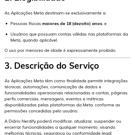
As Aplicações Meta destinam-se exclusivamente a:
Pessoas físicas
maiores de 18 (dezoito) anos
; e
Usuários que possuam contas válidas nas plataformas da
Meta, quando aplicável.
O uso por menores de idade é expressamente proibido.
3. Descrição do Serviço
As Aplicações Meta têm como finalidade permitir integrações
técnicas, automações, comunicação de dados e
funcionalidades operacionais relacionadas a contas, páginas,
perfis comerciais, mensagens, eventos e métricas
disponibilizadas pelas plataformas da Meta, conforme as
permissões concedidas pelo usuário.
A Diário Nerdify poderá modificar, atualizar, suspender ou
encerrar funcionalidades a qualquer momento, visando
melhorias técnicas, segurança ou conformidade legal.