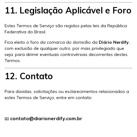
11. Legislação Aplicável e Foro
Estes Termos de Serviço são regidos pelas leis da República
Federativa do Brasil.
Fica eleito o foro da comarca do domicílio da
Diário Nerdify
,
com exclusão de qualquer outro, por mais privilegiado que
seja, para dirimir eventuais controvérsias decorrentes destes
Termos.
12. Contato
Para dúvidas, solicitações ou esclarecimentos relacionados a
estes Termos de Serviço, entre em contato:
contato@diarionerdify.com.br
📧