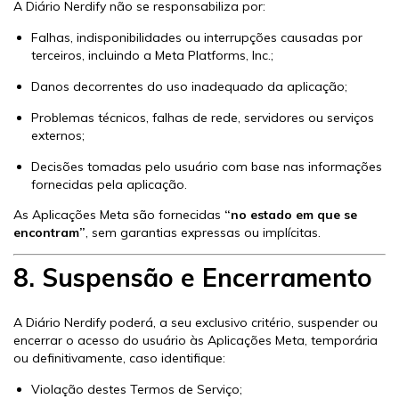
A Diário Nerdify não se responsabiliza por:
Falhas, indisponibilidades ou interrupções causadas por
terceiros, incluindo a Meta Platforms, Inc.;
Danos decorrentes do uso inadequado da aplicação;
Problemas técnicos, falhas de rede, servidores ou serviços
externos;
Decisões tomadas pelo usuário com base nas informações
fornecidas pela aplicação.
As Aplicações Meta são fornecidas
“no estado em que se
encontram”
, sem garantias expressas ou implícitas.
8. Suspensão e Encerramento
A Diário Nerdify poderá, a seu exclusivo critério, suspender ou
encerrar o acesso do usuário às Aplicações Meta, temporária
ou definitivamente, caso identifique:
Violação destes Termos de Serviço;