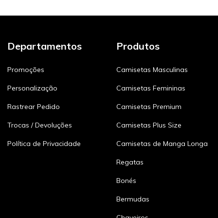
Departamentos
Produtos
Promoções
Camisetas Masculinas
Personalização
Camisetas Femininas
Rastrear Pedido
Camisetas Premium
Trocas / Devoluções
Camisetas Plus Size
Política de Privacidade
Camisetas de Manga Longa
Regatas
Bonés
Bermudas
Chaveiros