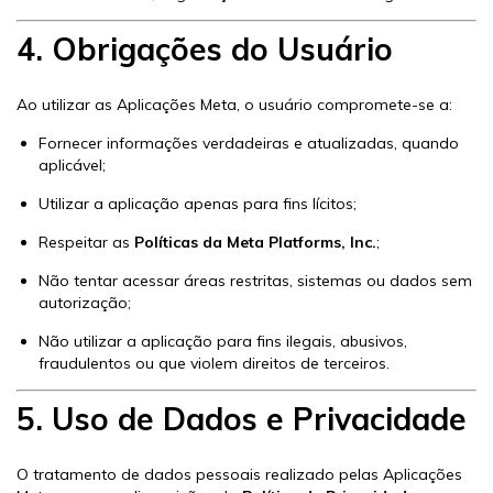
4. Obrigações do Usuário
Ao utilizar as Aplicações Meta, o usuário compromete-se a:
Fornecer informações verdadeiras e atualizadas, quando
aplicável;
Utilizar a aplicação apenas para fins lícitos;
Respeitar as
Políticas da Meta Platforms, Inc.
;
Não tentar acessar áreas restritas, sistemas ou dados sem
autorização;
Não utilizar a aplicação para fins ilegais, abusivos,
fraudulentos ou que violem direitos de terceiros.
5. Uso de Dados e Privacidade
O tratamento de dados pessoais realizado pelas Aplicações